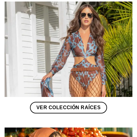
VER COLECCIÓN RAÍCES