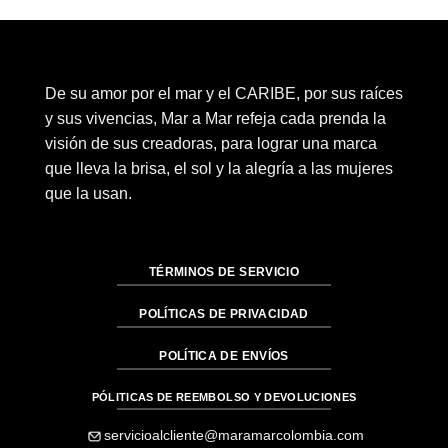
De su amor por el mar y el CARIBE, por sus raíces
y sus vivencias, Mar a Mar refeja cada prenda la
visión de sus creadoras, para lograr una marca
que lleva la brisa, el sol y la alegría a las mujeres
que la usan.
TÉRMINOS DE SERVICIO
POLÍTICAS DE PRIVACIDAD
POLÍTICA DE ENVÍOS
PÓLITICAS DE REEMBOLSO Y DEVOLUCIONES
servicioalcliente@maramarcolombia.com