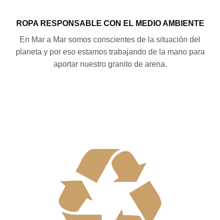
ROPA RESPONSABLE CON EL MEDIO AMBIENTE
En Mar a Mar somos conscientes de la situación del
planeta y por eso estamos trabajando de la mano para
aportar nuestro granito de arena.