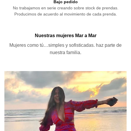
Bajo pedido
No trabajamos en serie creando sobre stock de prendas.
Producimos de acuerdo al movimiento de cada prenda.
Nuestras mujeres Mar a Mar
Mujeres como tú…simples y sofisticadas. haz parte de
nuestra familia.