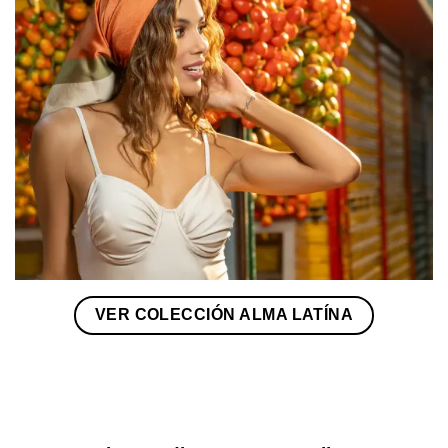
VER COLECCIÓN ALMA LATÍNA