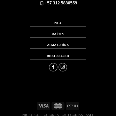
+57 312 5886559
ISLA
RAÍCES
ALMA LATÍNA
BEST SELLER
INICIO
COLECCIONES
CATEGORÍAS
SALE