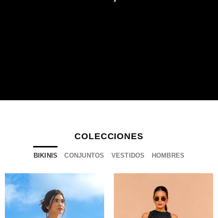
COLECCIONES
BIKINIS
CONJUNTOS
VESTIDOS
HOMBRES