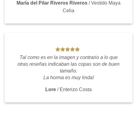
María del Pilar Riveros Riveros
/
Vestido Maya
Celia
Tal como es en la imagen y contrario a lo que
otras reseñas indicaban las copas son de buen
tamaño.
La horma es muy linda!
Lore
/
Enterizo Costa