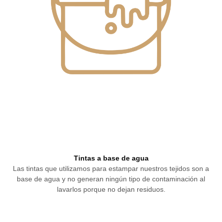
Tintas a base de agua
Las tintas que utilizamos para estampar nuestros tejidos son a
base de agua y no generan ningún tipo de contaminación al
lavarlos porque no dejan residuos.