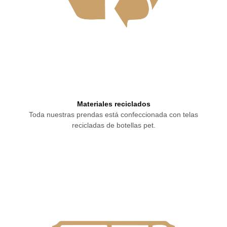
Materiales reciclados
Toda nuestras prendas está confeccionada con telas
recicladas de botellas pet.