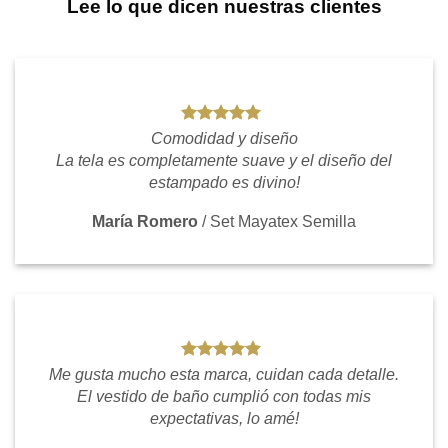
Lee lo que dicen nuestras clientes
Comodidad y diseño
La tela es completamente suave y el diseño del
estampado es divino!
María Romero
/
Set Mayatex Semilla
Me gusta mucho esta marca, cuidan cada detalle.
El vestido de baño cumplió con todas mis
expectativas, lo amé!