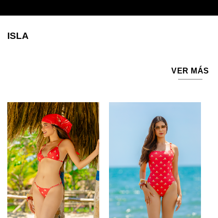
ISLA
VER MÁS