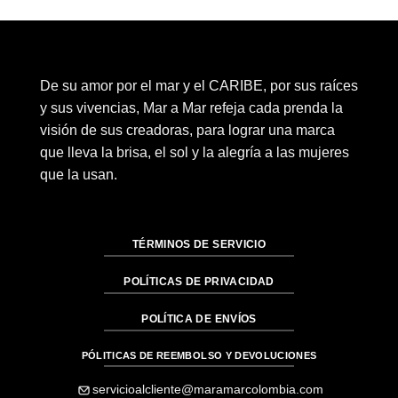
De su amor por el mar y el CARIBE, por sus raíces
y sus vivencias, Mar a Mar refeja cada prenda la
visión de sus creadoras, para lograr una marca
que lleva la brisa, el sol y la alegría a las mujeres
que la usan.
TÉRMINOS DE SERVICIO
POLÍTICAS DE PRIVACIDAD
POLÍTICA DE ENVÍOS
PÓLITICAS DE REEMBOLSO Y DEVOLUCIONES
servicioalcliente@maramarcolombia.com