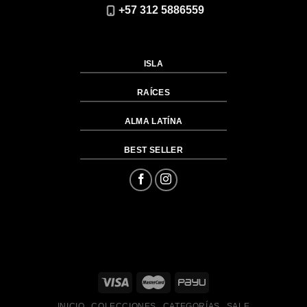
+57 312 5886559
ISLA
RAÍCES
ALMA LATÍNA
BEST SELLER
INICIO
COLECCIONES
CATEGORÍAS
SALE