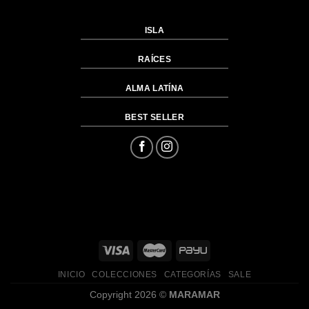
ISLA
RAÍCES
ALMA LATÍNA
BEST SELLER
INICIO
COLECCIONES
CATEGORÍAS
SALE
Copyright 2026 ©
MARAMAR