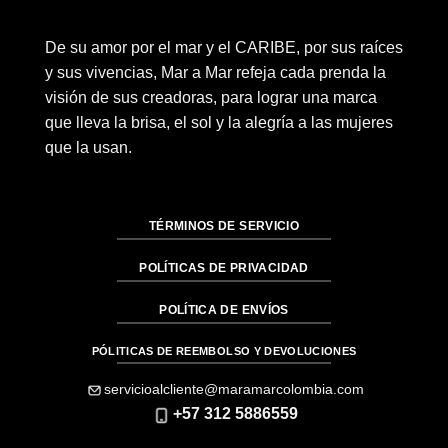
De su amor por el mar y el CARIBE, por sus raíces
y sus vivencias, Mar a Mar refeja cada prenda la
visión de sus creadoras, para lograr una marca
que lleva la brisa, el sol y la alegría a las mujeres
que la usan.
TÉRMINOS DE SERVICIO
POLÍTICAS DE PRIVACIDAD
POLÍTICA DE ENVÍOS
PÓLITICAS DE REEMBOLSO Y DEVOLUCIONES
servicioalcliente@maramarcolombia.com
+57 312 5886559