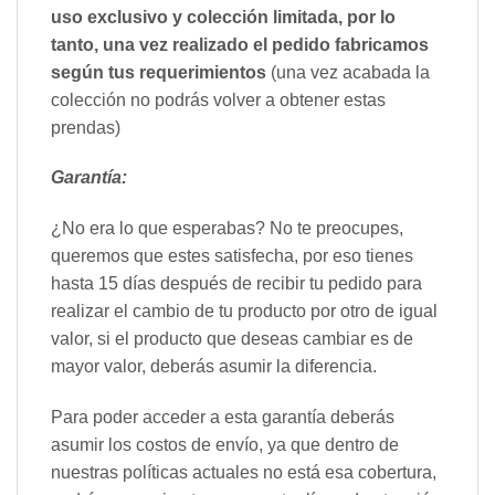
uso exclusivo y colección limitada, por lo
tanto, una vez realizado el pedido fabricamos
según tus requerimientos
(una vez acabada la
colección no podrás volver a obtener estas
prendas)
Garantía:
¿No era lo que esperabas? No te preocupes,
queremos que estes satisfecha, por eso tienes
hasta 15 días después de recibir tu pedido para
realizar el cambio de tu producto por otro de igual
valor, si el producto que deseas cambiar es de
mayor valor, deberás asumir la diferencia.
Para poder acceder a esta garantía deberás
asumir los costos de envío, ya que dentro de
nuestras políticas actuales no está esa cobertura,