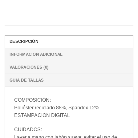
DESCRIPCIÓN
INFORMACIÓN ADICIONAL
VALORACIONES (0)
GUIA DE TALLAS
COMPOSICIÓN:
Poliéster reciclado 88%, Spandex 12%
ESTAMPACION DIGITAL
CUIDADOS:
Lavar a mano con jabón suave; evitar el uso de