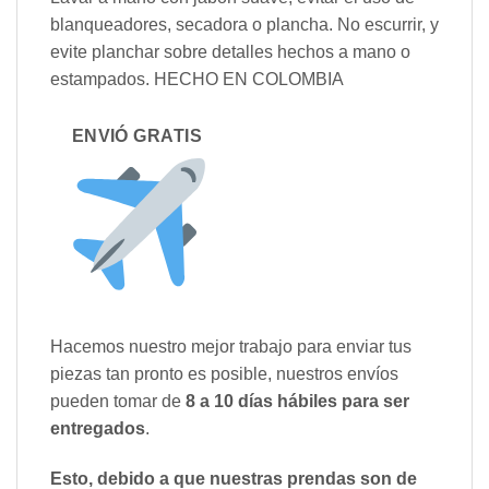
blanqueadores, secadora o plancha. No escurrir, y
evite planchar sobre detalles hechos a mano o
estampados. HECHO EN COLOMBIA
ENVIÓ GRATIS
Hacemos nuestro mejor trabajo para enviar tus
piezas tan pronto es posible, nuestros envíos
pueden tomar de
8 a 10 días hábiles para ser
entregados
.
Esto, debido a que nuestras prendas son de