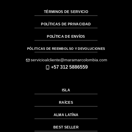
TÉRMINOS DE SERVICIO
POLÍTICAS DE PRIVACIDAD
POLÍTICA DE ENVÍOS
PÓLITICAS DE REEMBOLSO Y DEVOLUCIONES
servicioalcliente@maramarcolombia.com
+57 312 5886559
ISLA
RAÍCES
ALMA LATÍNA
BEST SELLER