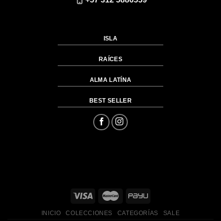
ISLA
RAÍCES
ALMA LATÍNA
BEST SELLER
INICIO
COLECCIONES
CATEGORÍAS
SALE