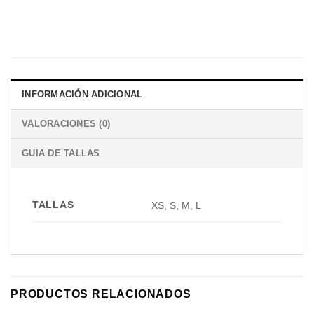
INFORMACIÓN ADICIONAL
VALORACIONES (0)
GUIA DE TALLAS
TALLAS
XS, S, M, L
PRODUCTOS RELACIONADOS