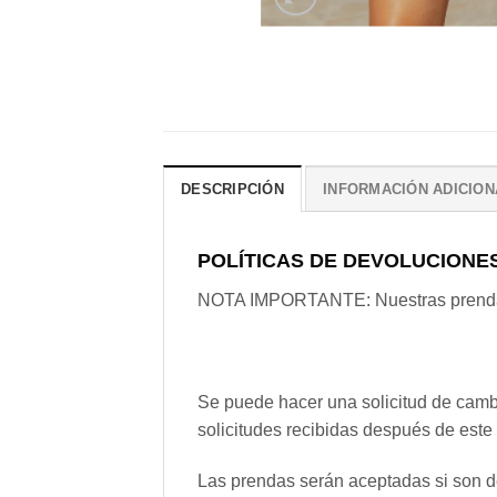
DESCRIPCIÓN
INFORMACIÓN ADICION
POLÍTICAS DE DEVOLUCIONE
NOTA IMPORTANTE: Nuestras prendas s
Se puede hacer una solicitud de cambi
solicitudes recibidas después de este
Las prendas serán aceptadas si son d