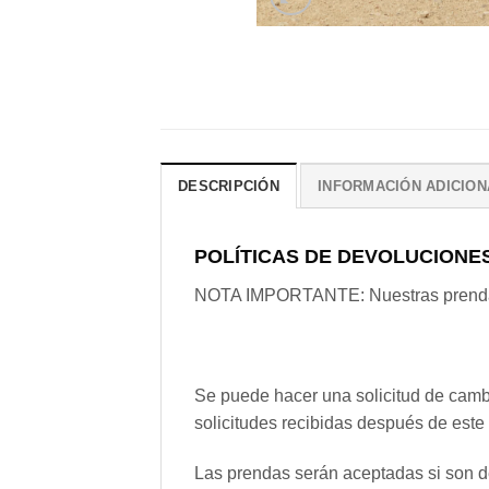
DESCRIPCIÓN
INFORMACIÓN ADICION
POLÍTICAS DE DEVOLUCIONE
NOTA IMPORTANTE: Nuestras prendas s
Se puede hacer una solicitud de cambi
solicitudes recibidas después de este
Las prendas serán aceptadas si son d