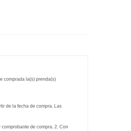
 comprada la(s) prenda(s)
tir de la fecha de compra. Las
ar comprobante de compra. 2. Con