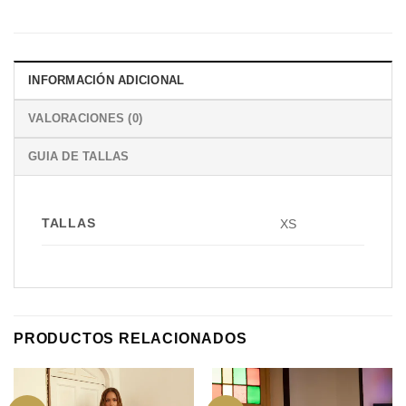
INFORMACIÓN ADICIONAL
VALORACIONES (0)
GUIA DE TALLAS
TALLAS
XS
PRODUCTOS RELACIONADOS