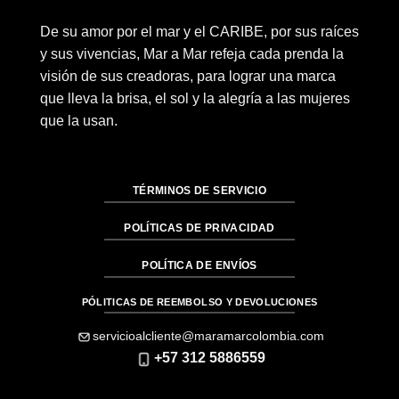
De su amor por el mar y el CARIBE, por sus raíces
y sus vivencias, Mar a Mar refeja cada prenda la
visión de sus creadoras, para lograr una marca
que lleva la brisa, el sol y la alegría a las mujeres
que la usan.
TÉRMINOS DE SERVICIO
POLÍTICAS DE PRIVACIDAD
POLÍTICA DE ENVÍOS
PÓLITICAS DE REEMBOLSO Y DEVOLUCIONES
servicioalcliente@maramarcolombia.com
+57 312 5886559