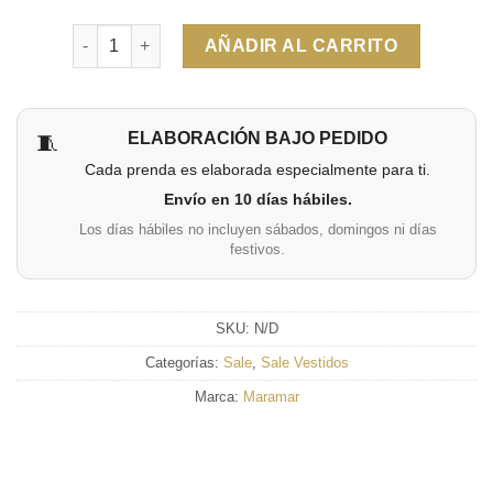
Cantidad
AÑADIR AL CARRITO
ELABORACIÓN BAJO PEDIDO
🧵
Cada prenda es elaborada especialmente para ti.
Envío en 10 días hábiles.
Los días hábiles no incluyen sábados, domingos ni días
festivos.
SKU:
N/D
Categorías:
Sale
,
Sale Vestidos
Marca:
Maramar