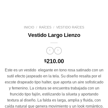
INICIO
/
RAÍCES
/
VESTIDO RAÍCES
Vestido Largo Lienzo
210.00
$
Este es un vestido elegante en tono rosa satinado con un
sutil efecto jaspeado en la tela. Su diseño resalta por el
escote drapeado tipo halter, que aporta un aire sofisticado
y femenino. La cintura se encuentra trabajada con un
fruncido tipo fajón, estilizando la silueta y aportando
textura al diseño. La falda es larga, amplia y fluida, con
caída natural que genera movimiento y un look romántico.