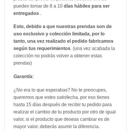
pueden tomar de 8 a 10
días hábiles para ser
entregados
.
Esto, debido a que nuestras prendas son de
uso exclusivo y colección limitada, por lo
tanto, una vez realizado el pedido fabricamos
según tus requerimientos
(una vez acabada la
colección no podrás volver a obtener estas
prendas)
Garantía:
¿No era lo que esperabas? No te preocupes,
queremos que estes satisfecha, por eso tienes
hasta 15 días después de recibir tu pedido para
realizar el cambio de tu producto por otro de igual
valor, si el producto que deseas cambiar es de
mayor valor, deberás asumir la diferencia.