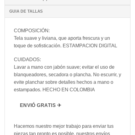
GUIA DE TALLAS
COMPOSICIÓN:
Tela suave y liviana, que aporta frescura y un
toque de sofisticación. ESTAMPACION DIGITAL
CUIDADOS:
Lavar a mano con jabón suave; evitar el uso de
blanqueadores, secadora o plancha. No escurrir, y
evite planchar sobre detalles hechos a mano o
estampados. HECHO EN COLOMBIA
ENVIÓ GRATIS ✈
Hacemos nuestro mejor trabajo para enviar tus
piezas tan pronto es posible, nuestros envíos