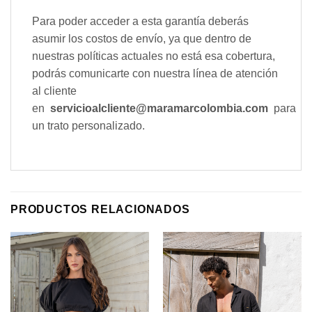
Para poder acceder a esta garantía deberás
asumir los costos de envío, ya que dentro de
nuestras políticas actuales no está esa cobertura,
podrás comunicarte con nuestra línea de atención
al cliente
en
servicioalcliente@maramarcolombia.com
para
un trato personalizado.
PRODUCTOS RELACIONADOS