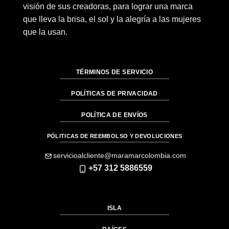
visión de sus creadoras, para lograr una marca
que lleva la brisa, el sol y la alegría a las mujeres
que la usan.
TÉRMINOS DE SERVICIO
POLÍTICAS DE PRIVACIDAD
POLÍTICA DE ENVÍOS
PÓLITICAS DE REEMBOLSO Y DEVOLUCIONES
servicioalcliente@maramarcolombia.com
+57 312 5886559
ISLA