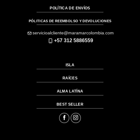
POLÍTICA DE ENVÍOS
PÓLITICAS DE REEMBOLSO Y DEVOLUCIONES
servicioalcliente@maramarcolombia.com
+57 312 5886559
ISLA
RAÍCES
ALMA LATÍNA
BEST SELLER