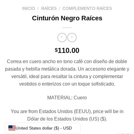
INICIO
/
RAÍCES
/
COMPLEMENTO RAÍCES
Cinturón Negro Raíces
110.00
$
Correa en cuero ancho en tono café con diseño de doble
pasada y hebilla metálica dorada. Un accesorio elegante y
versátil, ideal para resaltar la cintura y complementar
vestidos o enterizos con un toque sofisticado.
MATERIAL: Cuero
You are from Estados Unidos (EEUU), price will be in
Dólar de los Estados Unidos (US) ($).
United States dollar ($) - USD