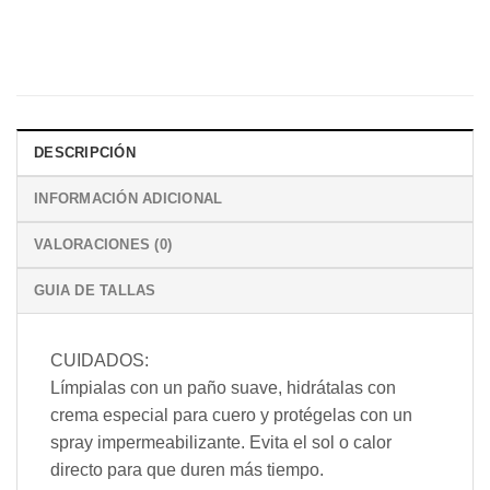
DESCRIPCIÓN
INFORMACIÓN ADICIONAL
VALORACIONES (0)
GUIA DE TALLAS
CUIDADOS:
Límpialas con un paño suave, hidrátalas con
crema especial para cuero y protégelas con un
spray impermeabilizante. Evita el sol o calor
directo para que duren más tiempo.