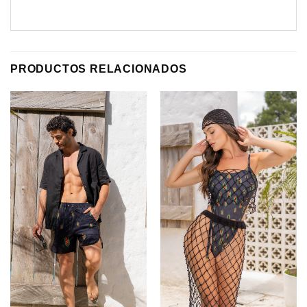
PRODUCTOS RELACIONADOS