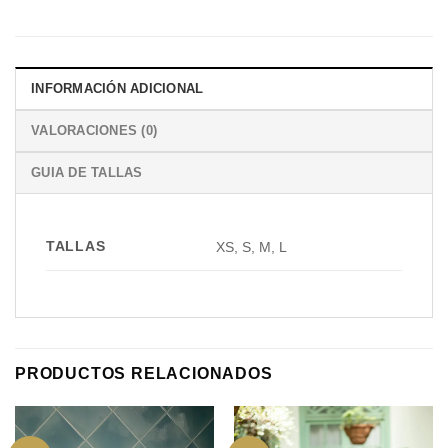
INFORMACIÓN ADICIONAL
VALORACIONES (0)
GUIA DE TALLAS
TALLAS
XS, S, M, L
PRODUCTOS RELACIONADOS