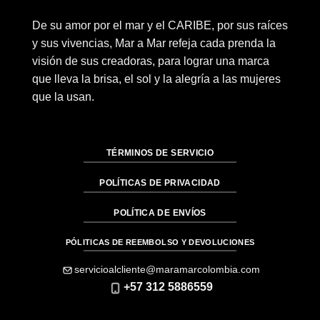
De su amor por el mar y el CARIBE, por sus raíces
y sus vivencias, Mar a Mar refeja cada prenda la
visión de sus creadoras, para lograr una marca
que lleva la brisa, el sol y la alegría a las mujeres
que la usan.
TÉRMINOS DE SERVICIO
POLÍTICAS DE PRIVACIDAD
POLÍTICA DE ENVÍOS
PÓLITICAS DE REEMBOLSO Y DEVOLUCIONES
servicioalcliente@maramarcolombia.com
+57 312 5886559