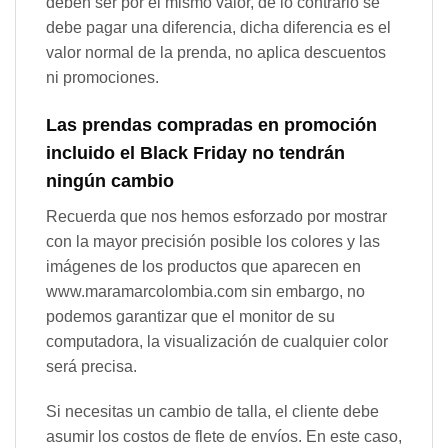
deben ser por el mismo valor, de lo contrario se
debe pagar una diferencia, dicha diferencia es el
valor normal de la prenda, no aplica descuentos
ni promociones.
Las prendas compradas en promoción
incluido el Black Friday no tendrán
ningún cambio
Recuerda que nos hemos esforzado por mostrar
con la mayor precisión posible los colores y las
imágenes de los productos que aparecen en
www.maramarcolombia.com sin embargo, no
podemos garantizar que el monitor de su
computadora, la visualización de cualquier color
será precisa.
Si necesitas un cambio de talla, el cliente debe
asumir los costos de flete de envíos. En este caso,