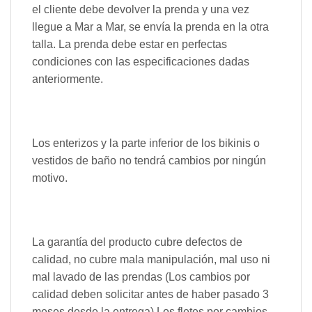
el cliente debe devolver la prenda y una vez
llegue a Mar a Mar, se envía la prenda en la otra
talla. La prenda debe estar en perfectas
condiciones con las especificaciones dadas
anteriormente.
Los enterizos y la parte inferior de los bikinis o
vestidos de baño no tendrá cambios por ningún
motivo.
La garantía del producto cubre defectos de
calidad, no cubre mala manipulación, mal uso ni
mal lavado de las prendas (Los cambios por
calidad deben solicitar antes de haber pasado 3
meses desde la entrega) Los fletes por cambios