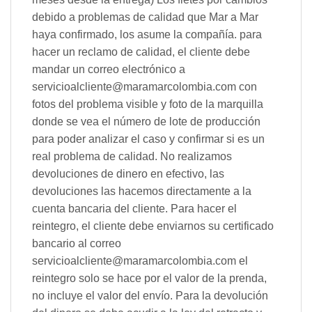
debido a problemas de calidad que Mar a Mar
haya confirmado, los asume la compañía. para
hacer un reclamo de calidad, el cliente debe
mandar un correo electrónico a
servicioalcliente@maramarcolombia.com con
fotos del problema visible y foto de la marquilla
donde se vea el número de lote de producción
para poder analizar el caso y confirmar si es un
real problema de calidad. No realizamos
devoluciones de dinero en efectivo, las
devoluciones las hacemos directamente a la
cuenta bancaria del cliente. Para hacer el
reintegro, el cliente debe enviarnos su certificado
bancario al correo
servicioalcliente@maramarcolombia.com el
reintegro solo se hace por el valor de la prenda,
no incluye el valor del envío. Para la devolución