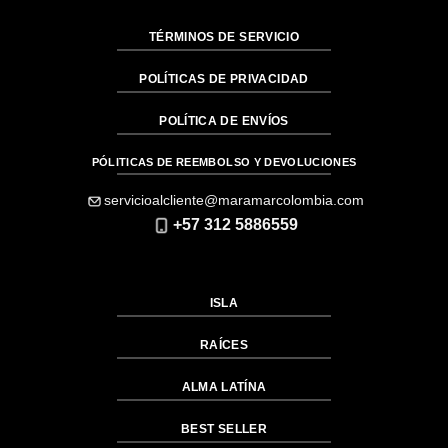
TÉRMINOS DE SERVICIO
POLÍTICAS DE PRIVACIDAD
POLÍTICA DE ENVÍOS
PÓLITICAS DE REEMBOLSO Y DEVOLUCIONES
servicioalcliente@maramarcolombia.com
+57 312 5886559
ISLA
RAÍCES
ALMA LATÍNA
BEST SELLER