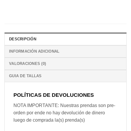
DESCRIPCIÓN
INFORMACIÓN ADICIONAL
VALORACIONES (0)
GUIA DE TALLAS
POLÍTICAS DE DEVOLUCIONES
NOTA IMPORTANTE: Nuestras prendas son pre-
orden por ende no hay devolución de dinero
luego de comprada la(s) prenda(s)