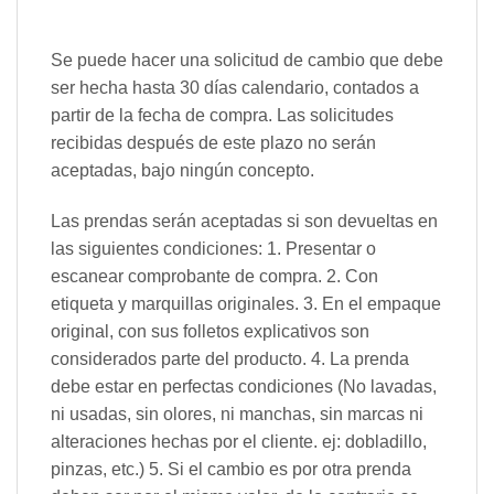
Se puede hacer una solicitud de cambio que debe
ser hecha hasta 30 días calendario, contados a
partir de la fecha de compra. Las solicitudes
recibidas después de este plazo no serán
aceptadas, bajo ningún concepto.
Las prendas serán aceptadas si son devueltas en
las siguientes condiciones: 1. Presentar o
escanear comprobante de compra. 2. Con
etiqueta y marquillas originales. 3. En el empaque
original, con sus folletos explicativos son
considerados parte del producto. 4. La prenda
debe estar en perfectas condiciones (No lavadas,
ni usadas, sin olores, ni manchas, sin marcas ni
alteraciones hechas por el cliente. ej: dobladillo,
pinzas, etc.) 5. Si el cambio es por otra prenda