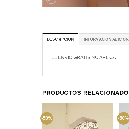
DESCRIPCIÓN
INFORMACIÓN ADICION
EL ENVIO GRATIS NO APLICA
PRODUCTOS RELACIONADO
-50%
-50%