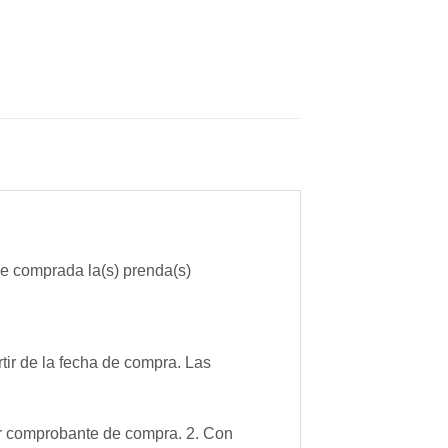
 comprada la(s) prenda(s)
tir de la fecha de compra. Las
ar comprobante de compra. 2. Con