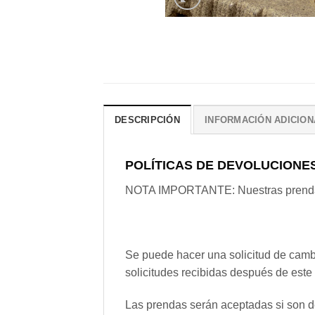
DESCRIPCIÓN
INFORMACIÓN ADICION
POLÍTICAS DE DEVOLUCIONE
NOTA IMPORTANTE: Nuestras prendas s
Se puede hacer una solicitud de cambi
solicitudes recibidas después de este
Las prendas serán aceptadas si son d