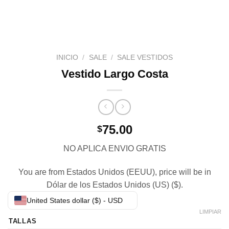
INICIO
/
SALE
/
SALE VESTIDOS
Vestido Largo Costa
75.00
$
NO APLICA ENVIO GRATIS
You are from Estados Unidos (EEUU), price will be in
Dólar de los Estados Unidos (US) ($).
United States dollar ($) - USD
LIMPIAR
TALLAS