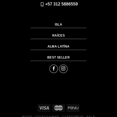
+57 312 5886559
ISLA
RAÍCES
ALMA LATÍNA
BEST SELLER