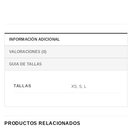
INFORMACIÓN ADICIONAL
VALORACIONES (0)
GUIA DE TALLAS
TALLAS
XS, S, L
PRODUCTOS RELACIONADOS