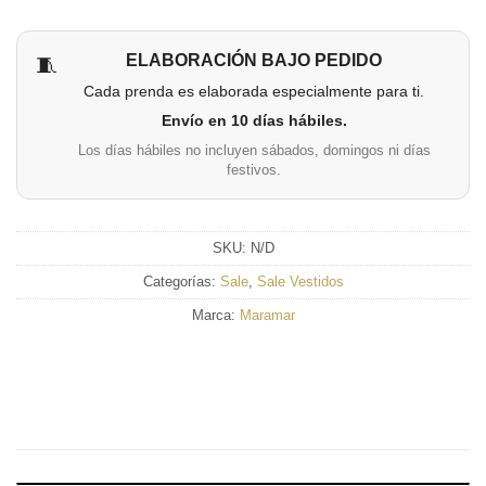
ELABORACIÓN BAJO PEDIDO
🧵
Cada prenda es elaborada especialmente para ti.
Envío en 10 días hábiles.
Los días hábiles no incluyen sábados, domingos ni días
festivos.
SKU:
N/D
Categorías:
Sale
,
Sale Vestidos
Marca:
Maramar