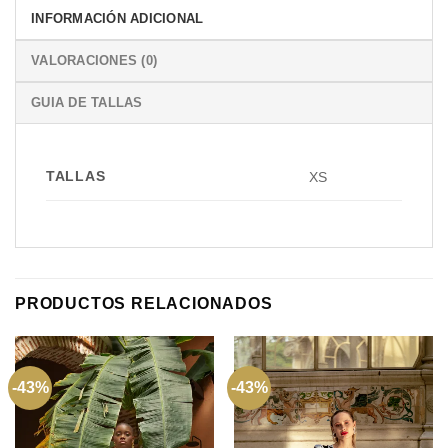
INFORMACIÓN ADICIONAL
VALORACIONES (0)
GUIA DE TALLAS
TALLAS
XS
PRODUCTOS RELACIONADOS
-43%
-43%