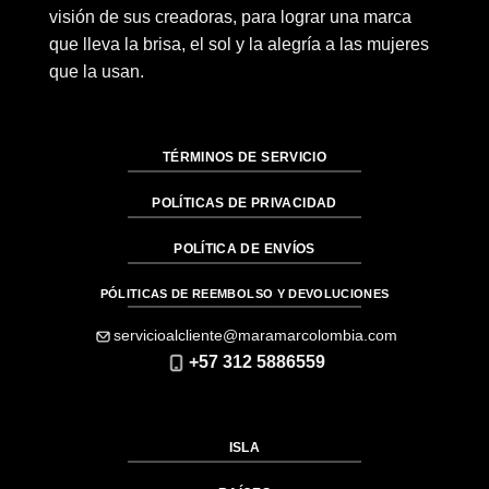
visión de sus creadoras, para lograr una marca
que lleva la brisa, el sol y la alegría a las mujeres
que la usan.
TÉRMINOS DE SERVICIO
POLÍTICAS DE PRIVACIDAD
POLÍTICA DE ENVÍOS
PÓLITICAS DE REEMBOLSO Y DEVOLUCIONES
servicioalcliente@maramarcolombia.com
+57 312 5886559
ISLA