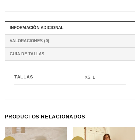
INFORMACIÓN ADICIONAL
VALORACIONES (0)
GUIA DE TALLAS
TALLAS
XS, L
PRODUCTOS RELACIONADOS