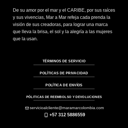
De su amor por el mar y el CARIBE, por sus raíces
y sus vivencias, Mar a Mar refeja cada prenda la
visión de sus creadoras, para lograr una marca
que lleva la brisa, el sol y la alegría a las mujeres
que la usan.
TÉRMINOS DE SERVICIO
POLÍTICAS DE PRIVACIDAD
POLÍTICA DE ENVÍOS
PÓLITICAS DE REEMBOLSO Y DEVOLUCIONES
servicioalcliente@maramarcolombia.com
+57 312 5886559