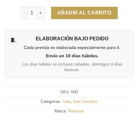
Cantidad
AÑADIR AL CARRITO
ELABORACIÓN BAJO PEDIDO
🧵
Cada prenda es elaborada especialmente para ti.
Envío en 10 días hábiles.
Los días hábiles no incluyen sábados, domingos ni días
festivos.
SKU:
N/D
Categorías:
Sale
,
Sale Vestidos
Marca:
Maramar