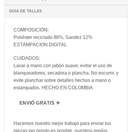
GUIA DE TALLAS
COMPOSICIÓN:
Poliéster reciclado 88%, Sandez 12%
ESTAMPACION DIGITAL
CUIDADOS:
Lavar a mano con jabón suave; evitar el uso de
blanqueadores, secadora o plancha. No escurrir, y
evite planchar sobre detalles hechos a mano o
estampados. HECHO EN COLOMBIA
ENVIÓ GRATIS ✈
Hacemos nuestro mejor trabajo para enviar tus
piezas tan pronto es posible, nuestros envíos