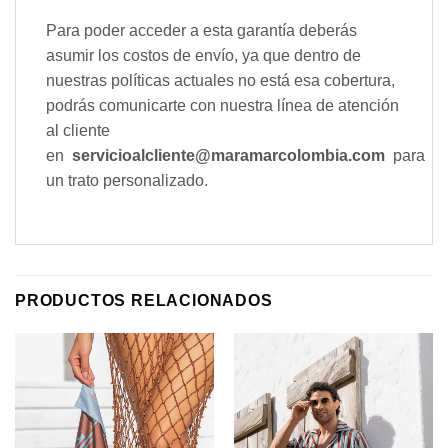
Para poder acceder a esta garantía deberás
asumir los costos de envío, ya que dentro de
nuestras políticas actuales no está esa cobertura,
podrás comunicarte con nuestra línea de atención
al cliente
en
servicioalcliente@maramarcolombia.com
para
un trato personalizado.
PRODUCTOS RELACIONADOS