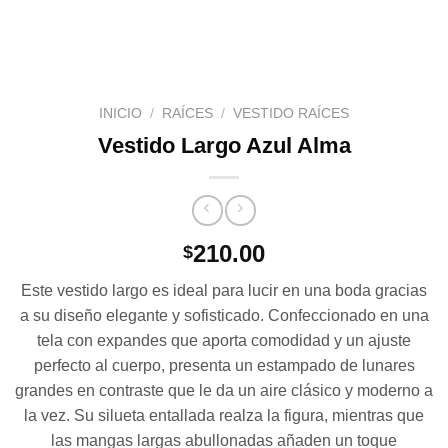
INICIO
/
RAÍCES
/
VESTIDO RAÍCES
Vestido Largo Azul Alma
210.00
$
Este vestido largo es ideal para lucir en una boda gracias
a su diseño elegante y sofisticado. Confeccionado en una
tela con expandes que aporta comodidad y un ajuste
perfecto al cuerpo, presenta un estampado de lunares
grandes en contraste que le da un aire clásico y moderno a
la vez. Su silueta entallada realza la figura, mientras que
las mangas largas abullonadas añaden un toque