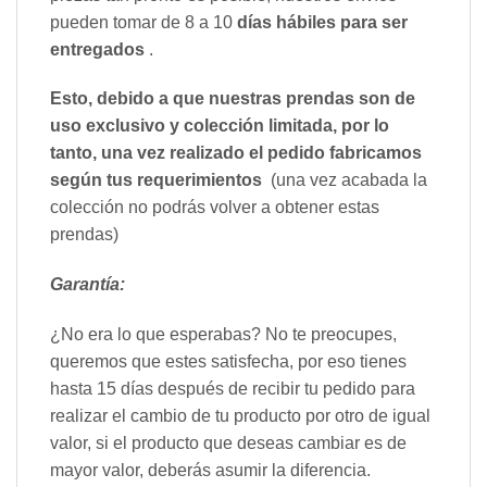
pueden tomar de 8 a 10
días hábiles para ser
entregados
.
Esto, debido a que nuestras prendas son de
uso exclusivo y colección limitada, por lo
tanto, una vez realizado el pedido fabricamos
según tus requerimientos
(una vez acabada la
colección no podrás volver a obtener estas
prendas)
Garantía:
¿No era lo que esperabas? No te preocupes,
queremos que estes satisfecha, por eso tienes
hasta 15 días después de recibir tu pedido para
realizar el cambio de tu producto por otro de igual
valor, si el producto que deseas cambiar es de
mayor valor, deberás asumir la diferencia.