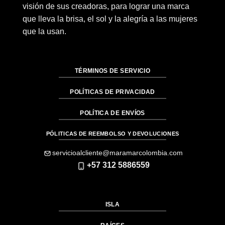
visión de sus creadoras, para lograr una marca
que lleva la brisa, el sol y la alegría a las mujeres
que la usan.
TÉRMINOS DE SERVICIO
POLÍTICAS DE PRIVACIDAD
POLÍTICA DE ENVÍOS
PÓLITICAS DE REEMBOLSO Y DEVOLUCIONES
servicioalcliente@maramarcolombia.com
+57 312 5886559
ISLA